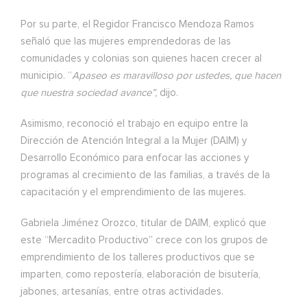
Por su parte, el Regidor Francisco Mendoza Ramos
señaló que las mujeres emprendedoras de las
comunidades y colonias son quienes hacen crecer al
municipio. “
Apaseo es maravilloso por ustedes, que hacen
que nuestra sociedad avance”,
dijo.
Asimismo, reconoció el trabajo en equipo entre la
Dirección de Atención Integral a la Mujer (DAIM) y
Desarrollo Económico para enfocar las acciones y
programas al crecimiento de las familias, a través de la
capacitación y el emprendimiento de las mujeres.
Gabriela Jiménez Orozco, titular de DAIM, explicó que
este “Mercadito Productivo” crece con los grupos de
emprendimiento de los talleres productivos que se
imparten, como repostería, elaboración de bisutería,
jabones, artesanías, entre otras actividades.