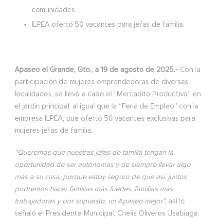
comunidades
ILPEA ofertó 50 vacantes para jefas de familia.
Apaseo el Grande, Gto., a 19 de agosto de 2025.-
Con la
participación de mujeres emprendedoras de diversas
localidades, se llevó a cabo el “Mercadito Productivo” en
el jardín principal, al igual que la “Feria de Empleo” con la
empresa ILPEA, que ofertó 50 vacantes exclusivas para
mujeres jefas de familia.
“Queremos que nuestras jefas de familia tengan la
oportunidad de ser autónomas y de siempre llevar algo
más a su casa, porque estoy seguro de que así, juntos
podremos hacer familias más fuertes, familias más
trabajadoras y por supuesto, un Apaseo mejor”,
así lo
señaló el Presidente Municipal, Chelis Oliveros Usabiaga.