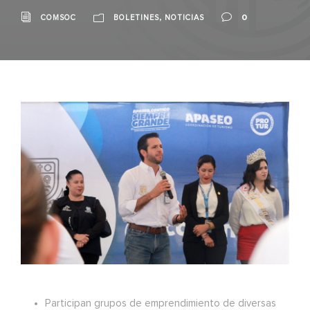
,
0
COMSOC
BOLETINES
NOTICIAS
Participan grupos de emprendimiento de diversas