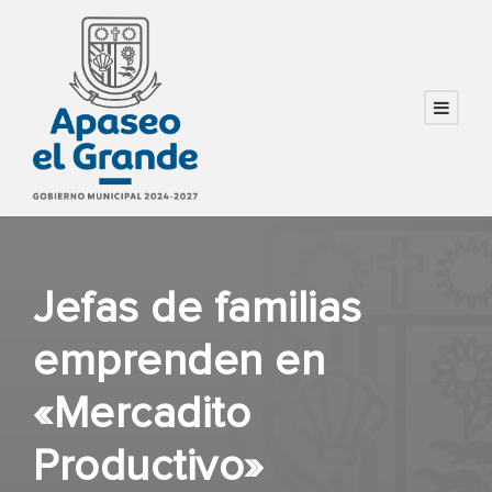
Jefas de familias
emprenden en
«Mercadito
Productivo»