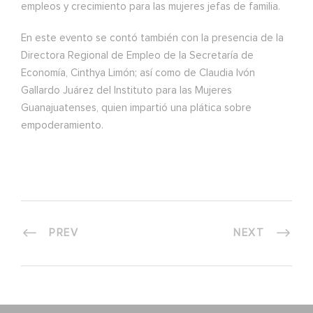
empleos y crecimiento para las mujeres jefas de familia.
En este evento se contó también con la presencia de la
Directora Regional de Empleo de la Secretaría de
Economía, Cinthya Limón; así como de Claudia Ivón
Gallardo Juárez del Instituto para las Mujeres
Guanajuatenses, quien impartió una plática sobre
empoderamiento.
PREV
NEXT