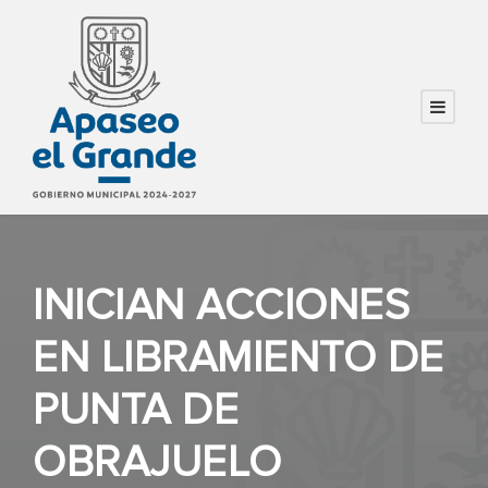
INICIAN ACCIONES
EN LIBRAMIENTO DE
PUNTA DE
OBRAJUELO