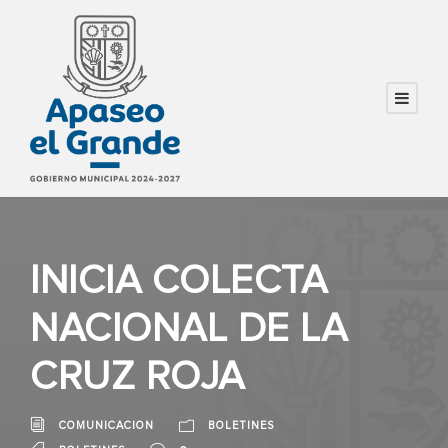
INICIA COLECTA
NACIONAL DE LA
CRUZ ROJA
COMUNICACION
BOLETINES