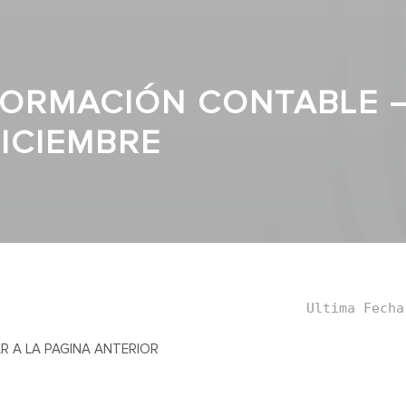
FORMACIÓN CONTABLE –
DICIEMBRE
Ultima Fecha
R A LA PAGINA ANTERIOR