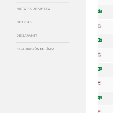
HISTORIA DE APASEO
NOTICIAS
DECLARANET
FACTURACIÓN EN LÍNEA