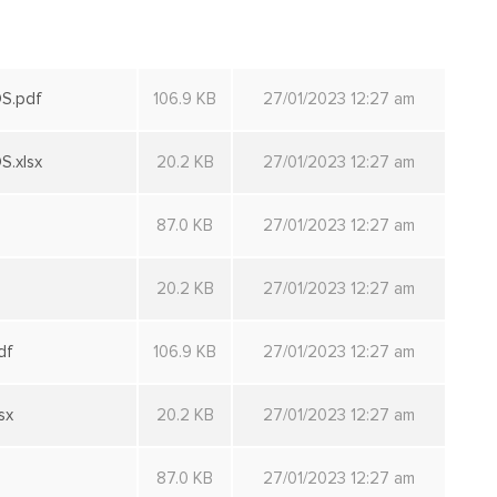
S.pdf
106.9 KB
27/01/2023 12:27 am
.xlsx
20.2 KB
27/01/2023 12:27 am
87.0 KB
27/01/2023 12:27 am
20.2 KB
27/01/2023 12:27 am
df
106.9 KB
27/01/2023 12:27 am
sx
20.2 KB
27/01/2023 12:27 am
87.0 KB
27/01/2023 12:27 am