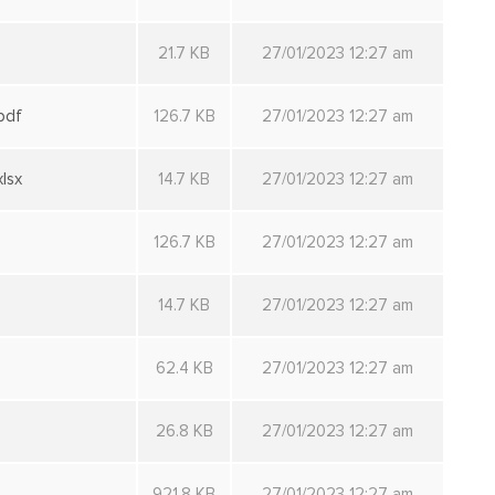
21.7 KB
27/01/2023 12:27 am
pdf
126.7 KB
27/01/2023 12:27 am
lsx
14.7 KB
27/01/2023 12:27 am
126.7 KB
27/01/2023 12:27 am
14.7 KB
27/01/2023 12:27 am
62.4 KB
27/01/2023 12:27 am
26.8 KB
27/01/2023 12:27 am
921.8 KB
27/01/2023 12:27 am