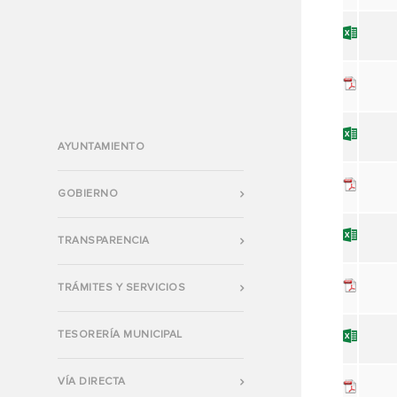
AYUNTAMIENTO
GOBIERNO
TRANSPARENCIA
TRÁMITES Y SERVICIOS
TESORERÍA MUNICIPAL
VÍA DIRECTA