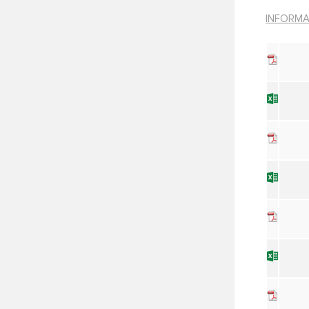
INFORMA