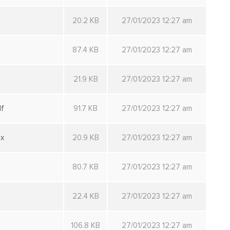
20.2 KB
27/01/2023 12:27 am
87.4 KB
27/01/2023 12:27 am
21.9 KB
27/01/2023 12:27 am
f
91.7 KB
27/01/2023 12:27 am
sx
20.9 KB
27/01/2023 12:27 am
80.7 KB
27/01/2023 12:27 am
22.4 KB
27/01/2023 12:27 am
106.8 KB
27/01/2023 12:27 am