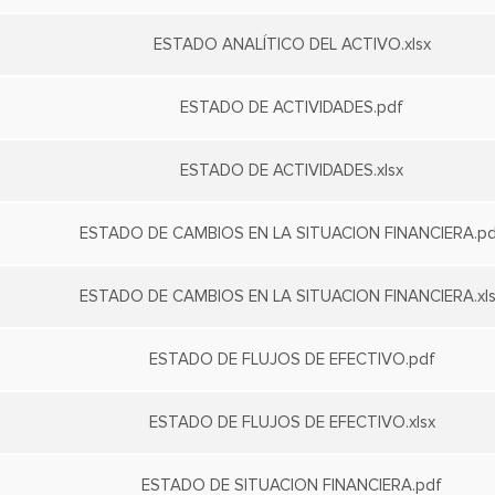
ESTADO ANALÍTICO DEL ACTIVO.xlsx
ESTADO DE ACTIVIDADES.pdf
ESTADO DE ACTIVIDADES.xlsx
ESTADO DE CAMBIOS EN LA SITUACION FINANCIERA.pd
ESTADO DE CAMBIOS EN LA SITUACION FINANCIERA.xl
ESTADO DE FLUJOS DE EFECTIVO.pdf
ESTADO DE FLUJOS DE EFECTIVO.xlsx
ESTADO DE SITUACION FINANCIERA.pdf