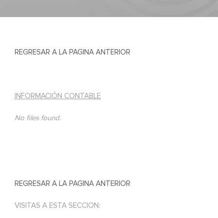
REGRESAR A LA PAGINA ANTERIOR
INFORMACIÓN CONTABLE
No files found.
REGRESAR A LA PAGINA ANTERIOR
VISITAS A ESTA SECCION: