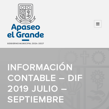
INFORMACIÓN
CONTABLE – DIF
2019 JULIO –
SEPTIEMBRE