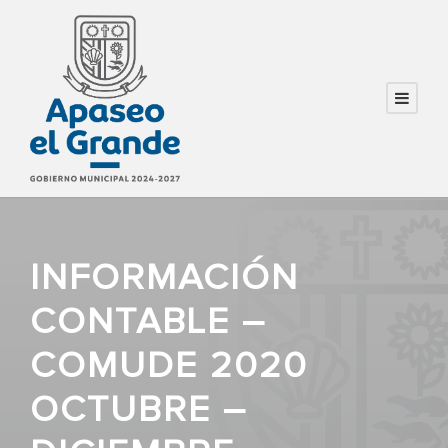
INFORMACIÓN
CONTABLE –
COMUDE 2020
OCTUBRE –