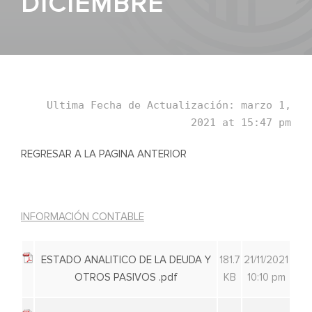
DICIEMBRE
Ultima Fecha de Actualización: marzo 1,
2021 at 15:47 pm
REGRESAR A LA PAGINA ANTERIOR
INFORMACIÓN CONTABLE
ESTADO ANALITICO DE LA DEUDA Y
181.7
21/11/2021
OTROS PASIVOS .pdf
KB
10:10 pm