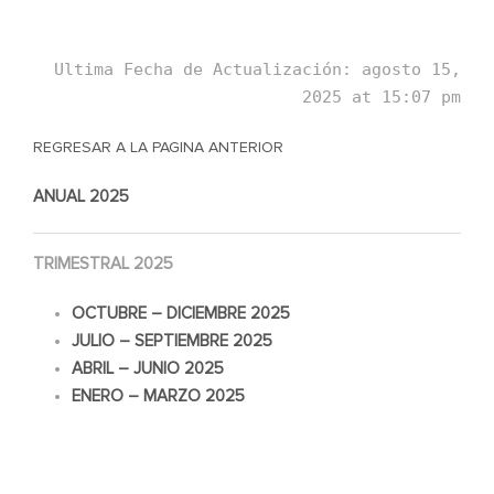
Ultima Fecha de Actualización: agosto 15,
2025 at 15:07 pm
REGRESAR A LA PAGINA ANTERIOR
ANUAL 2025
TRIMESTRAL 2025
OCTUBRE – DICIEMBRE 2025
JULIO – SEPTIEMBRE 2025
ABRIL – JUNIO 2025
ENERO – MARZO 2025