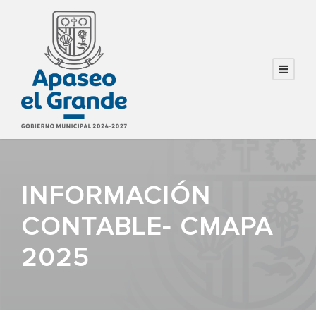
INFORMACIÓN
CONTABLE- CMAPA
2025