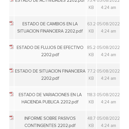
ESTADO DE ACTIVIDADES 2202.pdf
75.4
05/08/2022
KB
4:24 am
ESTADO DE CAMBIOS EN LA
63.2
05/08/2022
SITUACION FINANCIERA 2202.pdf
KB
4:24 am
ESTADO DE FLUJOS DE EFECTIVO
85.2
05/08/2022
2202.pdf
KB
4:24 am
ESTADO DE SITUACION FINANCIERA
77.2
05/08/2022
2202.pdf
KB
4:24 am
ESTADO DE VARIACIONES EN LA
118.3
05/08/2022
HACIENDA PUBLICA 2202.pdf
KB
4:24 am
INFORME SOBRE PASIVOS
48.7
05/08/2022
CONTINGENTES 2202.pdf
KB
4:24 am