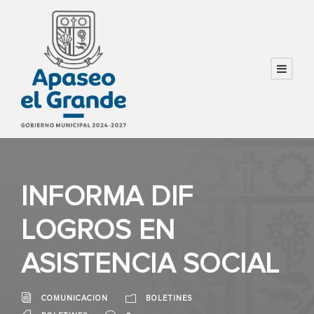
INFORMA DIF
LOGROS EN
ASISTENCIA SOCIAL
COMUNICACION
BOLETINES