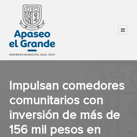
Impulsan comedores
comunitarios con
inversión de más de
156 mil pesos en