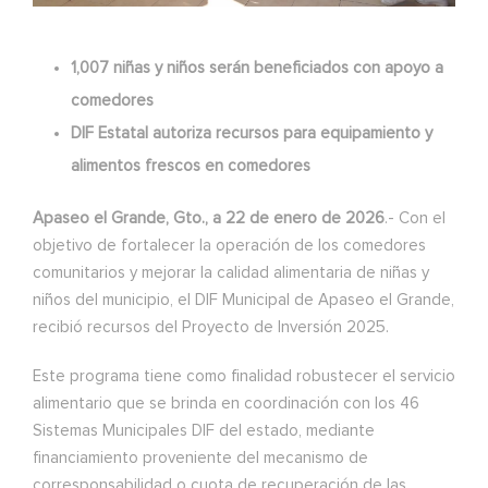
1,007 niñas y niños serán beneficiados con apoyo a
comedores
DIF Estatal autoriza recursos para equipamiento y
alimentos frescos en comedores
Apaseo el Grande, Gto., a 22 de enero de 2026
.- Con el
objetivo de fortalecer la operación de los comedores
comunitarios y mejorar la calidad alimentaria de niñas y
niños del municipio, el DIF Municipal de Apaseo el Grande,
recibió recursos del Proyecto de Inversión 2025.
Este programa tiene como finalidad robustecer el servicio
alimentario que se brinda en coordinación con los 46
Sistemas Municipales DIF del estado, mediante
financiamiento proveniente del mecanismo de
corresponsabilidad o cuota de recuperación de las