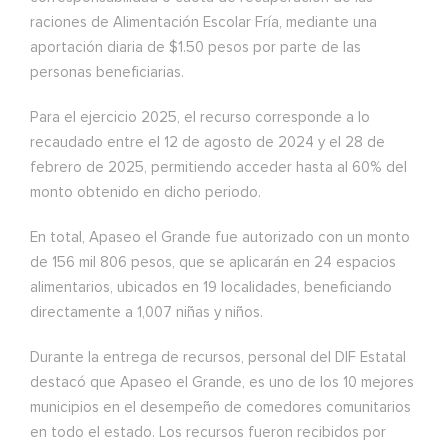
raciones de Alimentación Escolar Fría, mediante una
aportación diaria de $1.50 pesos por parte de las
personas beneficiarias.
Para el ejercicio 2025, el recurso corresponde a lo
recaudado entre el 12 de agosto de 2024 y el 28 de
febrero de 2025, permitiendo acceder hasta al 60% del
monto obtenido en dicho periodo.
En total, Apaseo el Grande fue autorizado con un monto
de 156 mil 806 pesos, que se aplicarán en 24 espacios
alimentarios, ubicados en 19 localidades, beneficiando
directamente a 1,007 niñas y niños.
Durante la entrega de recursos, personal del DIF Estatal
destacó que Apaseo el Grande, es uno de los 10 mejores
municipios en el desempeño de comedores comunitarios
en todo el estado. Los recursos fueron recibidos por