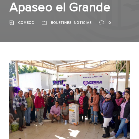
Apaseo el Grande
,
0
COMSOC
BOLETINES
NOTICIAS