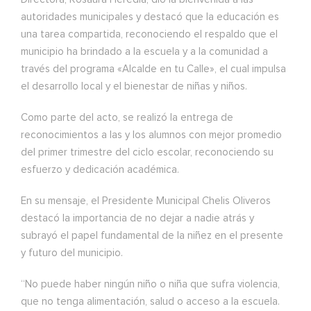
autoridades municipales y destacó que la educación es
una tarea compartida, reconociendo el respaldo que el
municipio ha brindado a la escuela y a la comunidad a
través del programa «Alcalde en tu Calle», el cual impulsa
el desarrollo local y el bienestar de niñas y niños.
Como parte del acto, se realizó la entrega de
reconocimientos a las y los alumnos con mejor promedio
del primer trimestre del ciclo escolar, reconociendo su
esfuerzo y dedicación académica.
En su mensaje, el Presidente Municipal Chelis Oliveros
destacó la importancia de no dejar a nadie atrás y
subrayó el papel fundamental de la niñez en el presente
y futuro del municipio.
“No puede haber ningún niño o niña que sufra violencia,
que no tenga alimentación, salud o acceso a la escuela.