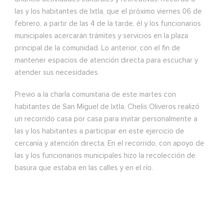
las y los habitantes de Ixtla, que el próximo viernes 06 de
febrero, a partir de las 4 de la tarde, él y los funcionarios
municipales acercarán trámites y servicios en la plaza
principal de la comunidad. Lo anterior, con el fin de
mantener espacios de atención directa para escuchar y
atender sus necesidades.
Previo a la charla comunitaria de este martes con
habitantes de San Miguel de Ixtla, Chelis Oliveros realizó
un recorrido casa por casa para invitar personalmente a
las y los habitantes a participar en este ejercicio de
cercanía y atención directa. En el recorrido, con apoyo de
las y los funcionarios municipales hizo la recolección de
basura que estaba en las calles y en el río.