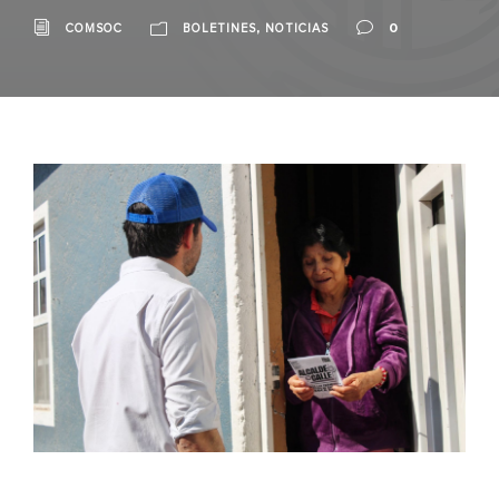
,
0
COMSOC
BOLETINES
NOTICIAS