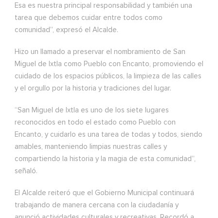
Esa es nuestra principal responsabilidad y también una
tarea que debemos cuidar entre todos como
comunidad”, expresó el Alcalde.
Hizo un llamado a preservar el nombramiento de San
Miguel de Ixtla como Pueblo con Encanto, promoviendo el
cuidado de los espacios públicos, la limpieza de las calles
y el orgullo por la historia y tradiciones del lugar.
“San Miguel de Ixtla es uno de los siete lugares
reconocidos en todo el estado como Pueblo con
Encanto, y cuidarlo es una tarea de todas y todos, siendo
amables, manteniendo limpias nuestras calles y
compartiendo la historia y la magia de esta comunidad”,
señaló.
El Alcalde reiteró que el Gobierno Municipal continuará
trabajando de manera cercana con la ciudadanía y
anunció actividades culturales y recreativas. Recordó a