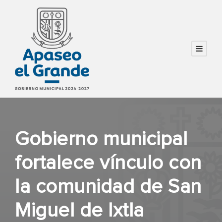
Gobierno municipal
fortalece vínculo con
la comunidad de San
Miguel de Ixtla