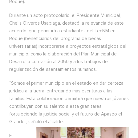
Roque).
Durante un acto protocolario, el Presidente Municipal,
Chelis Oliveros Usabiaga, destacó la relevancia de este
acuerdo, que permitirá a estudiantes del TecNM en
Roque (beneficiarios del programa de becas
universitarias) incorporarse a proyectos estratégicos del
municipio, como la elaboración del Plan Municipal de
Desarrollo con visión al 2050 y a los trabajos de
regularización de asentamientos humanos.
“Somos el primer municipio en el estado en dar certeza
jurídica a la tierra, entregando más escrituras a las
familias. Esta colaboración permitirá que nuestros jóvenes
contribuyan con su talento a esta gran tarea,
fortaleciendo la justicia social y el futuro de Apaseo el
Grande”, señaló el alcalde.
El