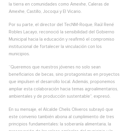
la tierra en comunidades como Amexhe, Caleras de
Amexhe, Castillo, Jocoqui y El Vicario.
Por su parte, el director del TecNM-Roque, Raúl René
Robles Lacayo, reconoció la sensibilidad del Gobierno
Municipal hacia la educación y reafirmó el compromiso
institucional de fortalecer la vinculación con los
municipios.
“Queremos que nuestros jóvenes no solo sean
beneficiarios de becas, sino protagonistas en proyectos
que impulsen el desarrollo local. Además, proponemos
ampliar esta colaboración hacia temas agroalimentarios,
ambientales y de producción sustentable”, expresó.
En su mensaje, el Alcalde Chelis Oliveros subrayó que
este convenio también abona al cumplimiento de tres
principios fundamentales: la soberanía alimentaria, la