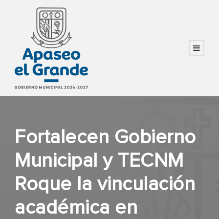
Fortalecen Gobierno
Municipal y TECNM
Roque la vinculación
académica en