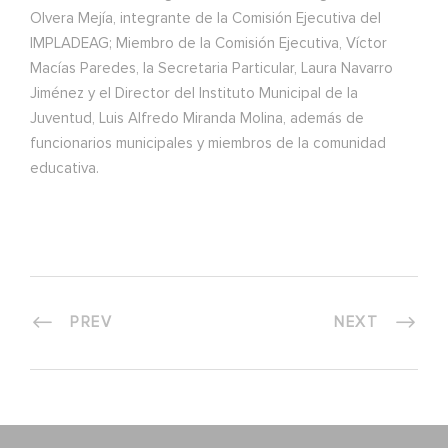
Olvera Mejía, integrante de la Comisión Ejecutiva del
IMPLADEAG; Miembro de la Comisión Ejecutiva, Víctor
Macías Paredes, la Secretaria Particular, Laura Navarro
Jiménez y el Director del Instituto Municipal de la
Juventud, Luis Alfredo Miranda Molina, además de
funcionarios municipales y miembros de la comunidad
educativa.
PREV
NEXT