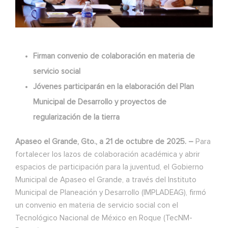
Firman convenio de colaboración en materia de
servicio social
Jóvenes participarán en la elaboración del Plan
Municipal de Desarrollo y proyectos de
regularización de la tierra
Apaseo el Grande, Gto., a 21 de octubre de 2025. –
Para
fortalecer los lazos de colaboración académica y abrir
espacios de participación para la juventud, el Gobierno
Municipal de Apaseo el Grande, a través del Instituto
Municipal de Planeación y Desarrollo (IMPLADEAG), firmó
un convenio en materia de servicio social con el
Tecnológico Nacional de México en Roque (TecNM-