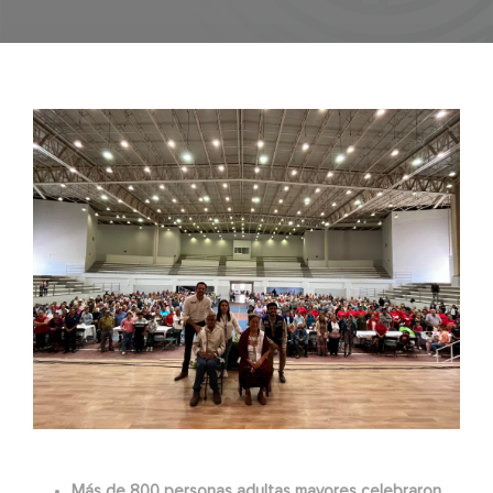
Más de 800 personas adultas mayores celebraron