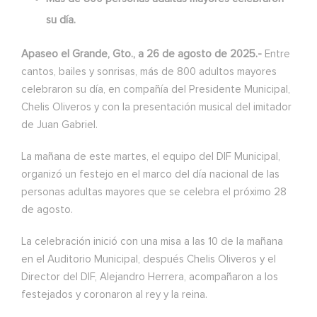
su día.
Apaseo el Grande, Gto., a 26 de agosto de 2025.-
Entre
cantos, bailes y sonrisas, más de 800 adultos mayores
celebraron su día, en compañía del Presidente Municipal,
Chelis Oliveros y con la presentación musical del imitador
de Juan Gabriel.
La mañana de este martes, el equipo del DIF Municipal,
organizó un festejo en el marco del día nacional de las
personas adultas mayores que se celebra el próximo 28
de agosto.
La celebración inició con una misa a las 10 de la mañana
en el Auditorio Municipal, después Chelis Oliveros y el
Director del DIF, Alejandro Herrera, acompañaron a los
festejados y coronaron al rey y la reina.