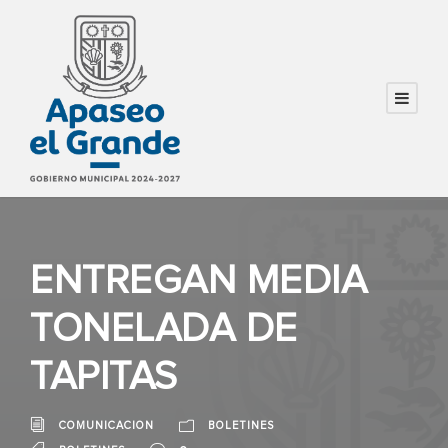
ENTREGAN MEDIA
TONELADA DE
TAPITAS
COMUNICACION
BOLETINES