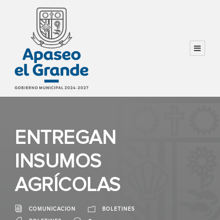
ENTREGAN
INSUMOS
AGRÍCOLAS
COMUNICACION
BOLETINES