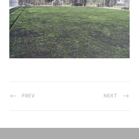
PREV
NEXT