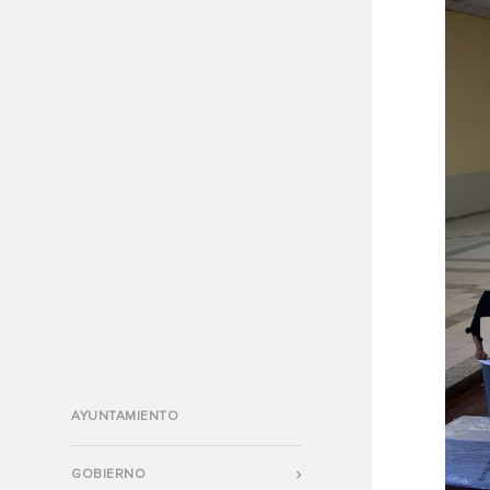
AYUNTAMIENTO
GOBIERNO