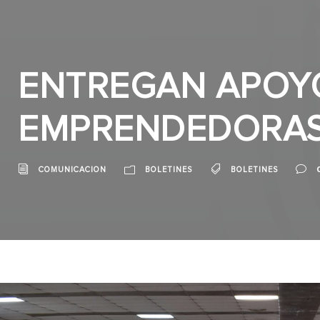
ENTREGAN APOY
EMPRENDEDORA
COMUNICACION
BOLETINES
BOLETINES