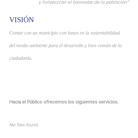
y fortalezcan el bienestar de la población”
VISIÓN
Contar con un municipio con bases en la sustentabilidad
del medio ambiente para el desarrollo y bien común de la
ciudadanía.
Hacia el Público ofrecemos los siguientes servicios.
No files found.