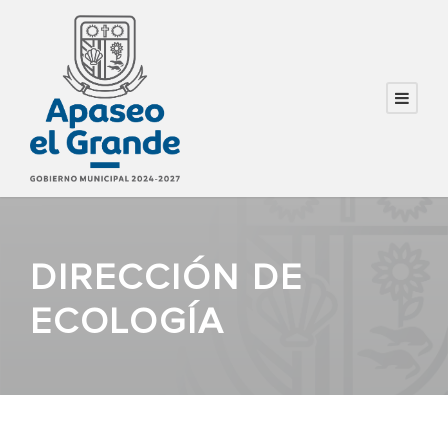
DIRECCIÓN DE
ECOLOGÍA