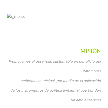
MISIÓN
Promovemos el desarrollo sustentable en beneficio del
patrimonio
ambiental municipal, por medio de la aplicación
de los instrumentos de política ambiental que brinden
un ambiente sano