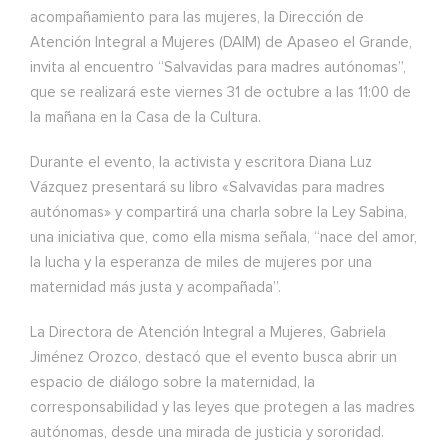
acompañamiento para las mujeres, la Dirección de
Atención Integral a Mujeres (DAIM) de Apaseo el Grande,
invita al encuentro “Salvavidas para madres autónomas”,
que se realizará este viernes 31 de octubre a las 11:00 de
la mañana en la Casa de la Cultura.
Durante el evento, la activista y escritora Diana Luz
Vázquez presentará su libro «Salvavidas para madres
autónomas» y compartirá una charla sobre la Ley Sabina,
una iniciativa que, como ella misma señala, “nace del amor,
la lucha y la esperanza de miles de mujeres por una
maternidad más justa y acompañada”.
La Directora de Atención Integral a Mujeres, Gabriela
Jiménez Orozco, destacó que el evento busca abrir un
espacio de diálogo sobre la maternidad, la
corresponsabilidad y las leyes que protegen a las madres
autónomas, desde una mirada de justicia y sororidad.