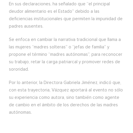
En sus declaraciones, ha señalado que “el principal
deudor alimentario es el Estado” debido a las
deficiencias institucionales que permiten la impunidad de
padres ausentes.
Se enfoca en cambiar la narrativa tradicional que llama a
las mujeres “madres solteras” o “jefas de familia” y
propone el término “madres autónomas”, para reconocer
su trabajo, retar la carga patriarcal y promover redes de
sororidad.
Por lo anterior, la Directora Gabriela Jiménez, indicó que,
con esta trayectoria, Vázquez aportará al evento no sólo
su experiencia como autora, sino también como agente
de cambio en el ámbito de los derechos de las madres
autónomas.