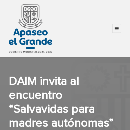
DAIM invita al
encuentro
“Salvavidas para
madres autónomas”