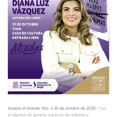
Apaseo el Grande, Gto., a 30 de octubre de 2025.-
Con
el objetivo de generar espacios de reflexión y