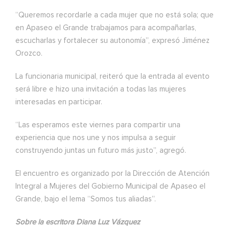
“Queremos recordarle a cada mujer que no está sola; que
en Apaseo el Grande trabajamos para acompañarlas,
escucharlas y fortalecer su autonomía”, expresó Jiménez
Orozco.
La funcionaria municipal, reiteró que la entrada al evento
será libre e hizo una invitación a todas las mujeres
interesadas en participar.
“Las esperamos este viernes para compartir una
experiencia que nos une y nos impulsa a seguir
construyendo juntas un futuro más justo”, agregó.
El encuentro es organizado por la Dirección de Atención
Integral a Mujeres del Gobierno Municipal de Apaseo el
Grande, bajo el lema “Somos tus aliadas”.
Sobre la escritora Diana Luz Vázquez