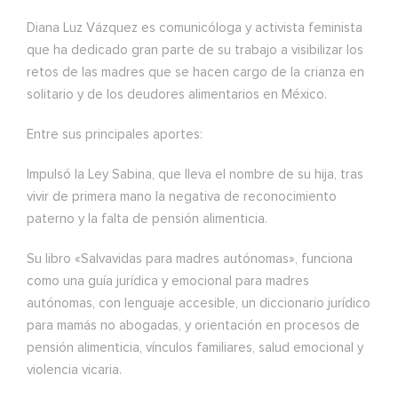
Diana Luz Vázquez es comunicóloga y activista feminista
que ha dedicado gran parte de su trabajo a visibilizar los
retos de las madres que se hacen cargo de la crianza en
solitario y de los deudores alimentarios en México.
Entre sus principales aportes:
Impulsó la Ley Sabina, que lleva el nombre de su hija, tras
vivir de primera mano la negativa de reconocimiento
paterno y la falta de pensión alimenticia.
Su libro «Salvavidas para madres autónomas», funciona
como una guía jurídica y emocional para madres
autónomas, con lenguaje accesible, un diccionario jurídico
para mamás no abogadas, y orientación en procesos de
pensión alimenticia, vínculos familiares, salud emocional y
violencia vicaria.