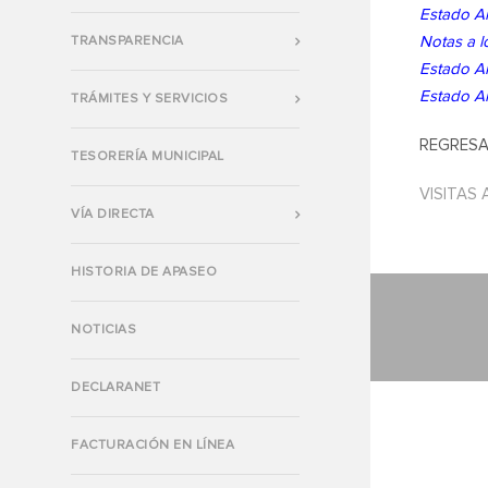
Estado An
Notas a l
TRANSPARENCIA
Estado An
Estado An
TRÁMITES Y SERVICIOS
REGRESA
TESORERÍA MUNICIPAL
VISITAS 
VÍA DIRECTA
HISTORIA DE APASEO
NOTICIAS
DECLARANET
FACTURACIÓN EN LÍNEA