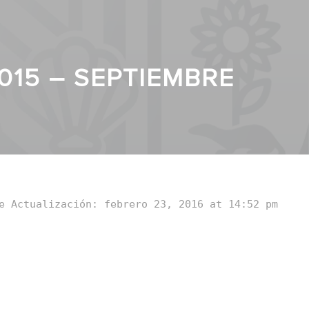
015 – SEPTIEMBRE
e Actualización: febrero 23, 2016 at 14:52 pm