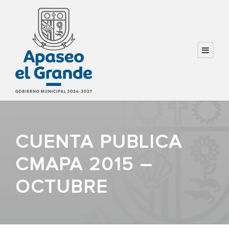
CUENTA PUBLICA
CMAPA 2015 –
OCTUBRE