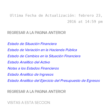
Ultima Fecha de Actualización: febrero 23,
2016 at 14:59 pm
REGRESAR A LA PAGINA ANTERIOR
Estado de Situación Financiera
Estado de Variación en la Hacienda Pública
Estado de Cambios en la Situación Financiera
Estado Analítico del Activo
Notas a los Estados Financieros
Estado Analítico de Ingresos
Estado Analítico del Ejercicio del Presupuesto de Egresos
REGRESAR A LA PAGINA ANTERIOR
VISITAS A ESTA SECCION: