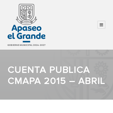
CUENTA PUBLICA
CMAPA 2015 – ABRIL