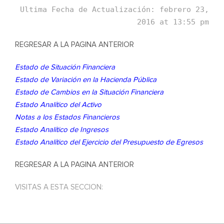
Ultima Fecha de Actualización: febrero 23,
2016 at 13:55 pm
REGRESAR A LA PAGINA ANTERIOR
Estado de Situación Financiera
Estado de Variación en la Hacienda Pública
Estado de Cambios en la Situación Financiera
Estado Analítico del Activo
Notas a los Estados Financieros
Estado Analítico de Ingresos
Estado Analítico del Ejercicio del Presupuesto de Egresos
REGRESAR A LA PAGINA ANTERIOR
VISITAS A ESTA SECCION: