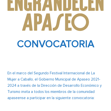
CONVOCATORIA
En el marco del Segundo Festival Internacional de La
Mujer a Caballo, el Gobierno Municipal de Apaseo 2021-
2024 a través de la Dirección de Desarrollo Económico y
Turismo invita a todos los miembros de la comunidad
apaseense a participar en la siguiente convocatoria: