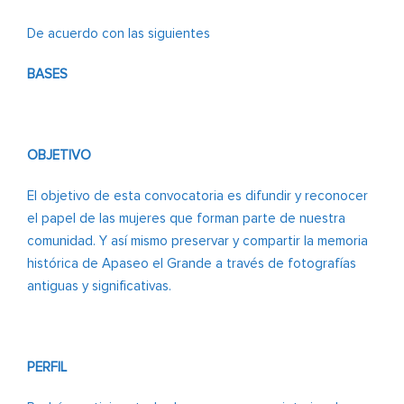
De acuerdo con las siguientes
BASES
OBJETIVO
El objetivo de esta convocatoria es difundir y reconocer
el papel de las mujeres que forman parte de nuestra
comunidad. Y así mismo preservar y compartir la memoria
histórica de Apaseo el Grande a través de fotografías
antiguas y significativas.
PERFIL