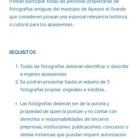
Podrán participar todas las personas propietarias de
fotografías antiguas del municipio de Apaseo el Grande
que consideren posean una especial relevancia histórica
o cultural para los apaseenses.
REQUISITOS
Todas las fotografías deberán identificar o describir
a mujeres apaseenses.
Se podrán presentar hasta un máximo de 3
fotografías propias, originales e inéditas.
Las fotografías deberán ser de la autoría y
propiedad de quien la postule y no contar con
derechos o responsabilidades de terceros
(empresas, instituciones, publicaciones, concursos o
demás instancias que puedan requerir autorización