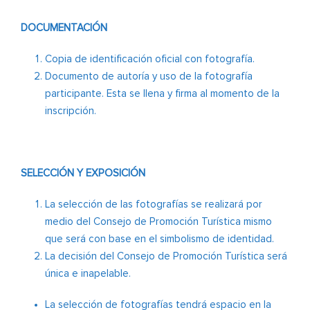
DOCUMENTACIÓN
Copia de identificación oficial con fotografía.
Documento de autoría y uso de la fotografía
participante. Esta se llena y firma al momento de la
inscripción.
SELECCIÓN Y EXPOSICIÓN
La selección de las fotografías se realizará por
medio del Consejo de Promoción Turística mismo
que será con base en el simbolismo de identidad.
La decisión del Consejo de Promoción Turística será
única e inapelable.
La selección de fotografías tendrá espacio en la