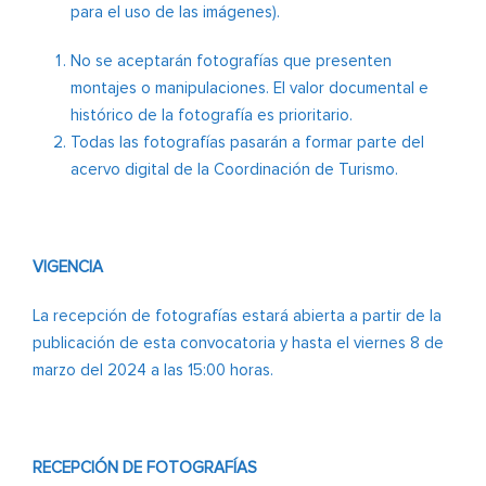
para el uso de las imágenes).
No se aceptarán fotografías que presenten
montajes o manipulaciones. El valor documental e
histórico de la fotografía es prioritario.
Todas las fotografías pasarán a formar parte del
acervo digital de la Coordinación de Turismo.
VIGENCIA
La recepción de fotografías estará abierta a partir de la
publicación de esta convocatoria y hasta el viernes 8 de
marzo del 2024 a las 15:00 horas.
RECEPCIÓN DE FOTOGRAFÍAS