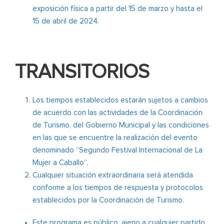
exposición física a partir del 15 de marzo y hasta el
15 de abril de 2024.
TRANSITORIOS
Los tiempos establecidos estarán sujetos a cambios
de acuerdo con las actividades de la Coordinación
de Turismo, del Gobierno Municipal y las condiciones
en las que se encuentre la realización del evento
denominado “Segundo Festival Internacional de La
Mujer a Caballo”.
Cualquier situación extraordinaria será atendida
conforme a los tiempos de respuesta y protocolos
establecidos por la Coordinación de Turismo.
Este programa es público, ajeno a cualquier partido