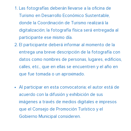
Las fotografías deberán llevarse a la oficina de
Turismo en Desarrollo Económico Sustentable,
donde la Coordinación de Turismo realizará la
digitalización; la fotografía física será entregada al
participante ese mismo día.
El participante deberá informar al momento de la
entrega una breve descripción de la fotografía con
datos como nombres de personas, lugares, edificios,
calles, etc., que en ellas se encuentren y el año en
que fue tomada o un aproximado.
Al participar en esta convocatoria; el autor está de
acuerdo con la difusión y exhibición de sus
imágenes a través de medios digitales e impresos
que el Consejo de Promoción Turístico y el
Gobierno Municipal consideren.