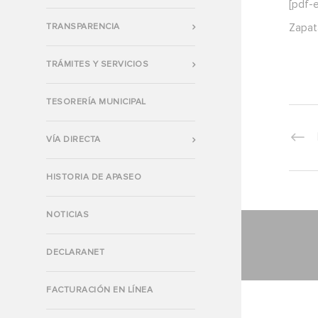
[pdf-
TRANSPARENCIA
Zapat
TRÁMITES Y SERVICIOS
TESORERÍA MUNICIPAL
VÍA DIRECTA
HISTORIA DE APASEO
NOTICIAS
DECLARANET
FACTURACIÓN EN LÍNEA