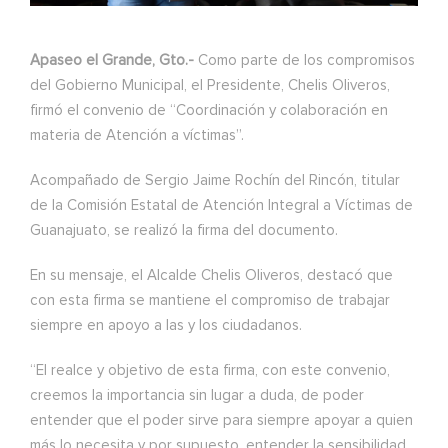
Apaseo el Grande, Gto.-
Como parte de los compromisos
del Gobierno Municipal, el Presidente, Chelis Oliveros,
firmó el convenio de “Coordinación y colaboración en
materia de Atención a víctimas”.
Acompañado de Sergio Jaime Rochín del Rincón, titular
de la Comisión Estatal de Atención Integral a Víctimas de
Guanajuato, se realizó la firma del documento.
En su mensaje, el Alcalde Chelis Oliveros, destacó que
con esta firma se mantiene el compromiso de trabajar
siempre en apoyo a las y los ciudadanos.
“El realce y objetivo de esta firma, con este convenio,
creemos la importancia sin lugar a duda, de poder
entender que el poder sirve para siempre apoyar a quien
más lo necesita y por supuesto, entender la sensibilidad