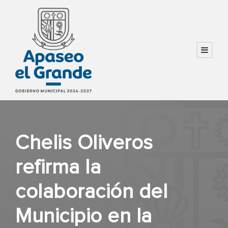
Chelis Oliveros
refirma la
colaboración del
Municipio en la