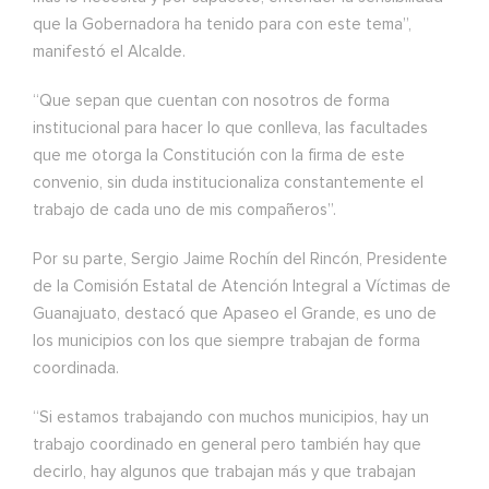
que la Gobernadora ha tenido para con este tema”,
manifestó el Alcalde.
“Que sepan que cuentan con nosotros de forma
institucional para hacer lo que conlleva, las facultades
que me otorga la Constitución con la firma de este
convenio, sin duda institucionaliza constantemente el
trabajo de cada uno de mis compañeros”.
Por su parte, Sergio Jaime Rochín del Rincón, Presidente
de la Comisión Estatal de Atención Integral a Víctimas de
Guanajuato, destacó que Apaseo el Grande, es uno de
los municipios con los que siempre trabajan de forma
coordinada.
“Si estamos trabajando con muchos municipios, hay un
trabajo coordinado en general pero también hay que
decirlo, hay algunos que trabajan más y que trabajan