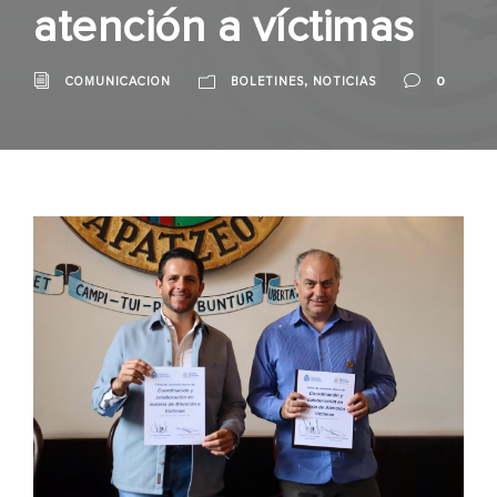
atención a víctimas
,
0
COMUNICACION
BOLETINES
NOTICIAS