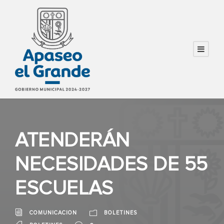
ATENDERÁN
NECESIDADES DE 55
ESCUELAS
COMUNICACION
BOLETINES