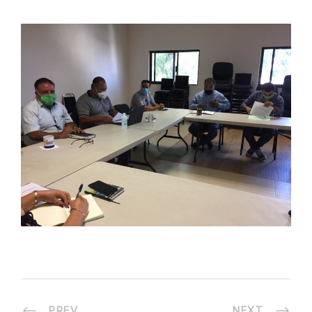
PREV
NEXT