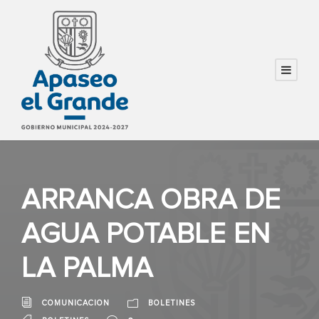
ARRANCA OBRA DE
AGUA POTABLE EN
LA PALMA
COMUNICACION
BOLETINES