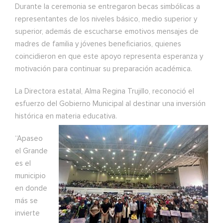
Durante la ceremonia se entregaron becas simbólicas a
representantes de los niveles básico, medio superior y
superior, además de escucharse emotivos mensajes de
madres de familia y jóvenes beneficiarios, quienes
coincidieron en que este apoyo representa esperanza y
motivación para continuar su preparación académica.
La Directora estatal, Alma Regina Trujillo, reconoció el
esfuerzo del Gobierno Municipal al destinar una inversión
histórica en materia educativa.
“Apaseo
el Grande
es el
municipio
en donde
más se
invierte