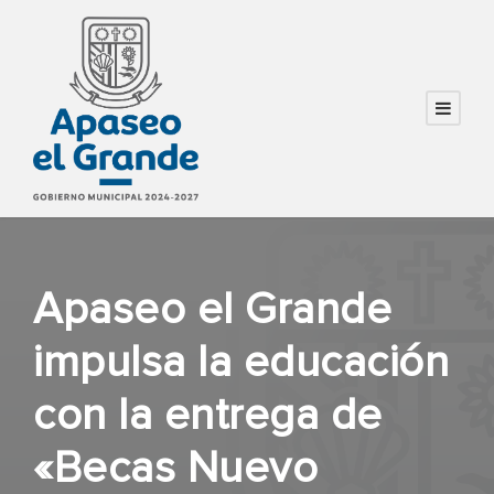
Apaseo el Grande
impulsa la educación
con la entrega de
«Becas Nuevo