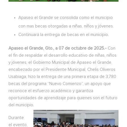
Apaseo el Grande se consolida como el municipio
con mas becas otorgadas a niñas, niños y jóvenes.
Continuará la entrega de becas en el municipio.
Apaseo el Grande, Gto., a 07 de octubre de 2025.-
Con
el fin de respaldar el desarrollo educativo de niñas, niños
y jóvenes, el Gobierno Municipal de Apaseo el Grande,
encabezado por el Presidente Municipal, Chelis Oliveros
Usabiaga, hizo la entrega de una primera etapa de 3,780
becas del programa “Nuevo Comienzo”, un apoyo que
reconoce el esfuerzo académico y garantiza
oportunidades de aprendizaje para quienes son el futuro
del municipio.
Durante
el evento,