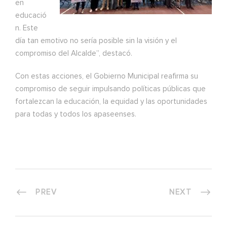
en
educació
n. Este
día tan emotivo no sería posible sin la visión y el
compromiso del Alcalde”, destacó.
Con estas acciones, el Gobierno Municipal reafirma su
compromiso de seguir impulsando políticas públicas que
fortalezcan la educación, la equidad y las oportunidades
para todas y todos los apaseenses.
PREV
NEXT