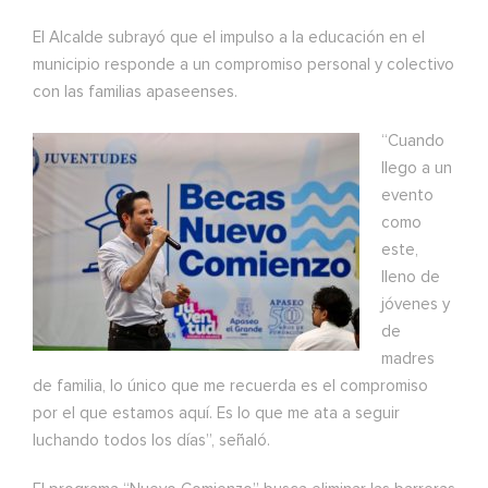
El Alcalde subrayó que el impulso a la educación en el
municipio responde a un compromiso personal y colectivo
con las familias apaseenses.
“Cuando
llego a un
evento
como
este,
lleno de
jóvenes y
de
madres
de familia, lo único que me recuerda es el compromiso
por el que estamos aquí. Es lo que me ata a seguir
luchando todos los días”, señaló.