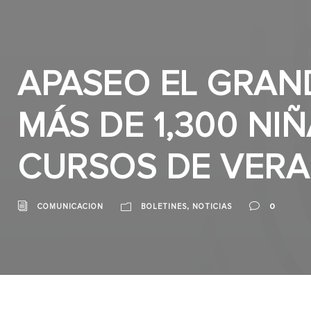
APASEO EL GRAN
MÁS DE 1,300 NI
CURSOS DE VER
,
0
COMUNICACION
BOLETINES
NOTICIAS