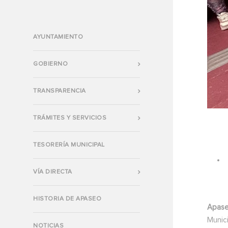
AYUNTAMIENTO
GOBIERNO
TRANSPARENCIA
TRÁMITES Y SERVICIOS
TESORERÍA MUNICIPAL
VÍA DIRECTA
HISTORIA DE APASEO
Apase
Munici
NOTICIAS