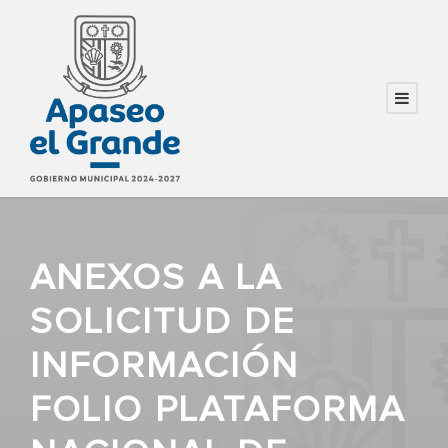
ANEXOS A LA
SOLICITUD DE
INFORMACIÓN
FOLIO PLATAFORMA