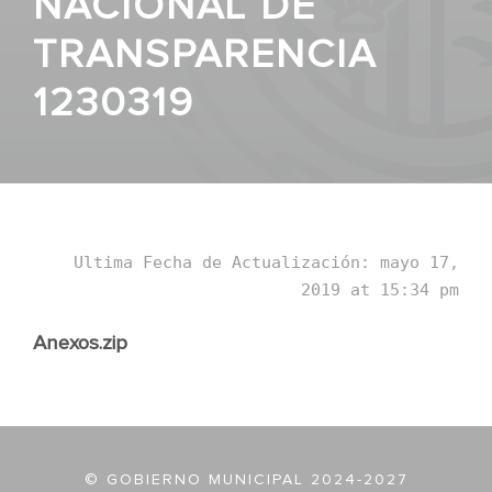
NACIONAL DE
TRANSPARENCIA
1230319
Ultima Fecha de Actualización: mayo 17,
2019 at 15:34 pm
Anexos.zip
© GOBIERNO MUNICIPAL 2024-2027