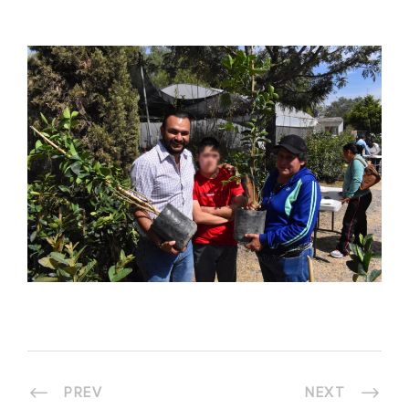
PREV
NEXT