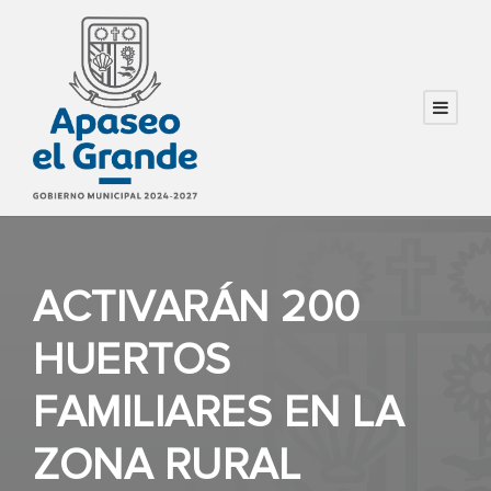
ACTIVARÁN 200
HUERTOS
FAMILIARES EN LA
ZONA RURAL