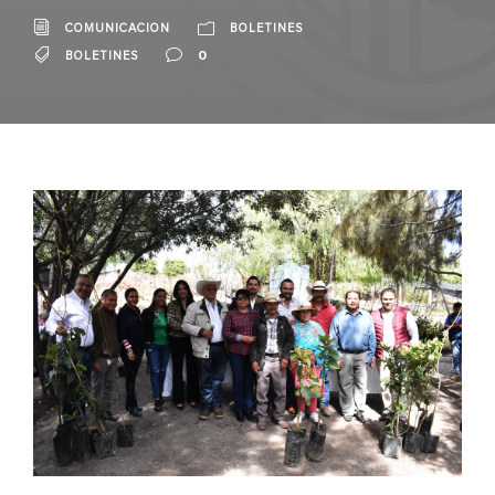
COMUNICACION
BOLETINES
0
BOLETINES