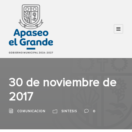
30 de noviembre de
2017
0
COMUNICACION
SINTESIS