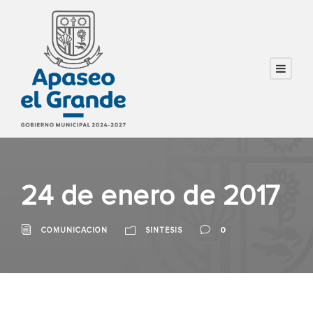
24 de enero de 2017
0
COMUNICACION
SINTESIS