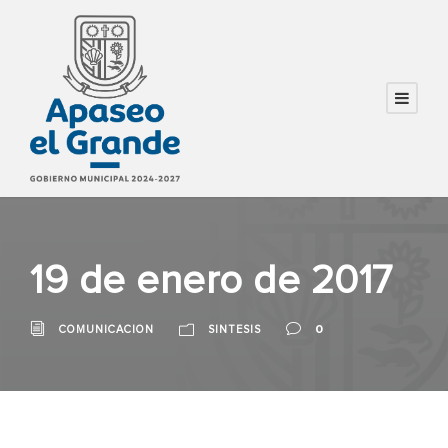
19 de enero de 2017
0
COMUNICACION
SINTESIS