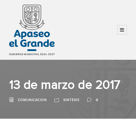
13 de marzo de 2017
0
COMUNICACION
SINTESIS