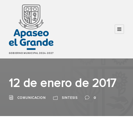
12 de enero de 2017
0
COMUNICACION
SINTESIS