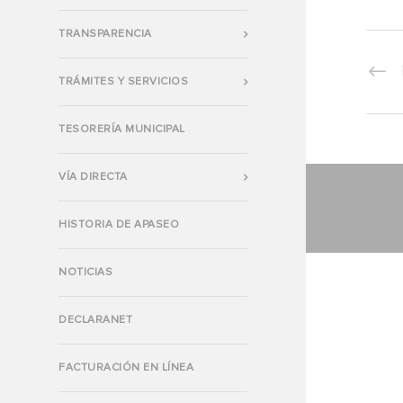
TRANSPARENCIA
TRÁMITES Y SERVICIOS
TESORERÍA MUNICIPAL
VÍA DIRECTA
HISTORIA DE APASEO
NOTICIAS
DECLARANET
FACTURACIÓN EN LÍNEA