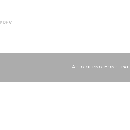
PREV
© GOBIERNO MUNICIPAL