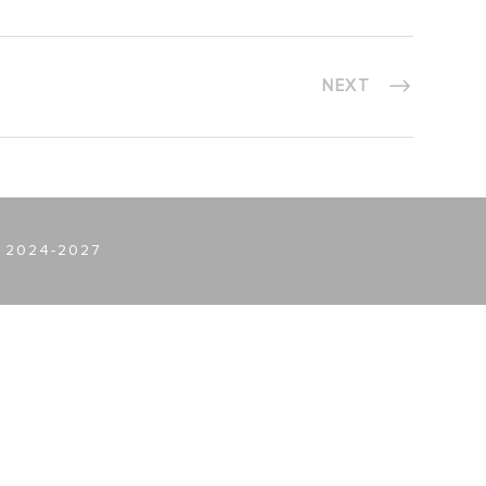
NEXT
 2024-2027