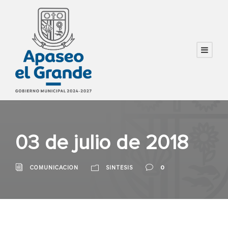
03 de julio de 2018
0
COMUNICACION
SINTESIS