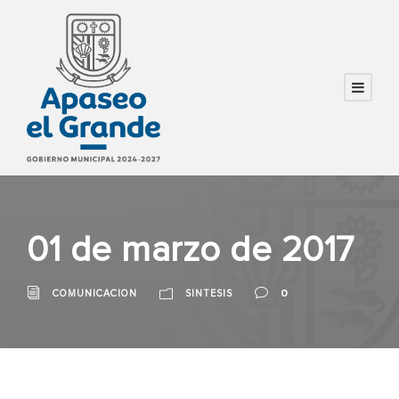
01 de marzo de 2017
0
COMUNICACION
SINTESIS