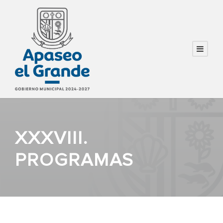
XXXVIII.
PROGRAMAS