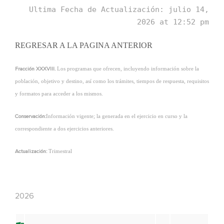
Ultima Fecha de Actualización: julio 14,
2026 at 12:52 pm
REGRESAR A LA PAGINA ANTERIOR
Los programas que ofrecen, incluyendo información sobre la
Fracción XXXVIII.
población, objetivo y destino, así como los trámites, tiempos de respuesta, requisitos
y formatos para acceder a los mismos.
Información vigente; la generada en el ejercicio en curso y la
Conservación:
correspondiente a dos ejercicios anteriores.
Trimestral
Actualización:
2026