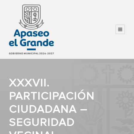
XXXVII.
PARTICIPACIÓN
CIUDADANA –
SEGURIDAD