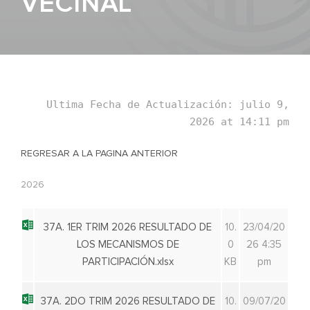
VECINAL
Ultima Fecha de Actualización: julio 9,
2026 at 14:11 pm
REGRESAR A LA PAGINA ANTERIOR
2026
37A. 1ER TRIM 2026 RESULTADO DE
10.
23/04/20
LOS MECANISMOS DE
0
26 4:35
PARTICIPACIÓN.xlsx
KB
pm
37A. 2DO TRIM 2026 RESULTADO DE
10.
09/07/20