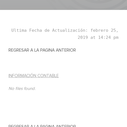
Ultima Fecha de Actualización: febrero 25,
2019 at 14:24 pm
REGRESAR A LA PAGINA ANTERIOR
INFORMACIÓN CONTABLE
No files found.
REGRESAR A LA PAGINA ANTERIOR