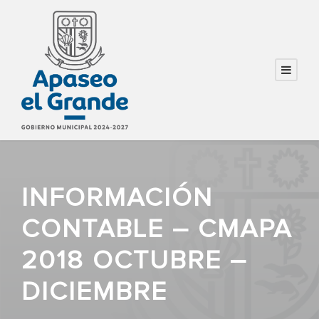
INFORMACIÓN
CONTABLE – CMAPA
2018 OCTUBRE –
DICIEMBRE